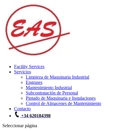
Facility Services
Servicios
Limpieza de Maquinaria Industrial
Engrases
Mantenimiento Industrial
Subcontratación de Personal
Pintado de Maquinaria e Instalaciones
Control de Almacenes de Mantenimiento
Contacto
+34 620184398
Seleccionar página