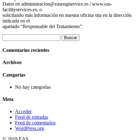
Datos en administracion@easengiservice.es / www.eas-
facilityservices.es, o
solicitando más información en nuestra oficina sita en la dirección
indicada en el
apartado “Responsable del Tratamiento”.
Buscar:
Comentarios recientes
Archivos
Categorías
No hay categorías
Meta
Acceder
Feed de entradas
Feed de comentarios
WordPress.org
© 2019 EAS