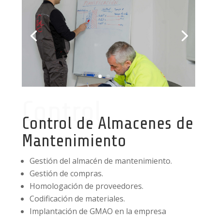
Control
Control de Almacenes de
Mantenimiento
Gestión del almacén de mantenimiento.
Gestión de compras.
Homologación de proveedores.
Codificación de materiales.
Implantación de GMAO en la empresa