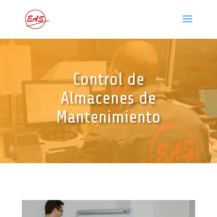
Control de
Almacenes de
Mantenimiento