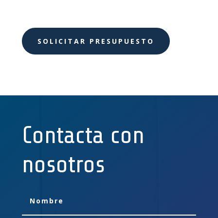
SOLICITAR PRESUPUESTO
Contacta con
nosotros